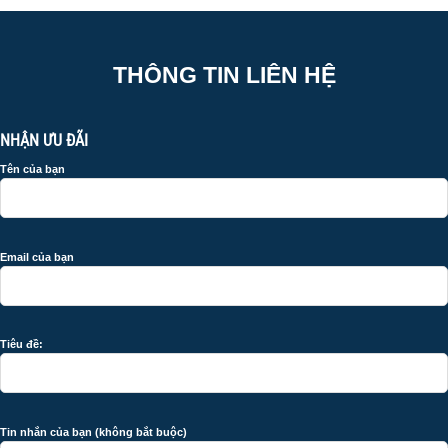
THÔNG TIN LIÊN HỆ
NHẬN ƯU ĐÃI
Tên của bạn
Email của bạn
Tiêu đề:
Tin nhắn của bạn (không bắt buộc)