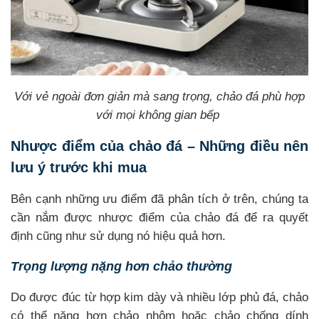
Với vẻ ngoài đơn giản mà sang trọng, chảo đá phù hợp
với mọi không gian bếp
Nhược điểm của chảo đá – Những điều nên
lưu ý trước khi mua
Bên cạnh những ưu điểm đã phân tích ở trên, chúng ta
cần nắm được nhược điểm của chảo đá để ra quyết
định cũng như sử dụng nó hiệu quả hơn.
Trọng lượng nặng hơn chảo thường
Do được đúc từ hợp kim dày và nhiều lớp phủ đá, chảo
có thể nặng hơn chảo nhôm hoặc chảo chống dính