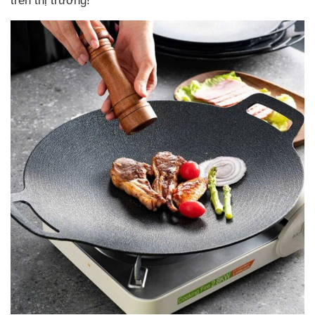
trên thị trường!