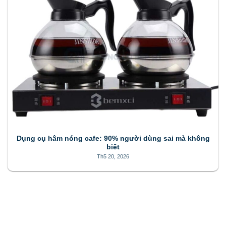
Dụng cụ hâm nóng cafe: 90% người dùng sai mà không
biết
Th5 20, 2026