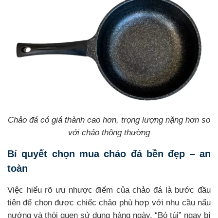
Chảo đá có giá thành cao hơn, trọng lượng nặng hơn so
với chảo thông thường
Bí quyết chọn mua chảo đá bền đẹp – an
toàn
Việc hiểu rõ ưu nhược điểm của chảo đá là bước đầu
tiên để chọn được chiếc chảo phù hợp với nhu cầu nấu
nướng và thói quen sử dụng hàng ngày. “Bỏ túi” ngay bí