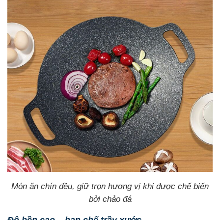
Món ăn chín đều, giữ trọn hương vị khi được chế biến
bởi chảo đá