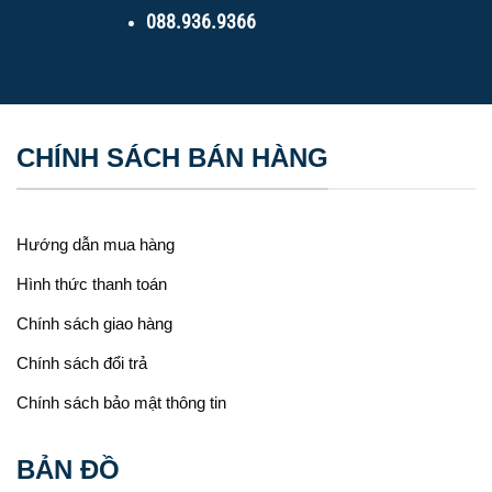
088.936.9366
CHÍNH SÁCH BÁN HÀNG
Hướng dẫn mua hàng
Hình thức thanh toán
Chính sách giao hàng
Chính sách đổi trả
Chính sách bảo mật thông tin
BẢN ĐỒ