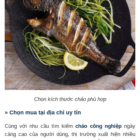
Chọn kích thước chảo phù hợp
» Chọn mua tại địa chỉ uy tín
Cùng với nhu cầu tìm kiếm
chảo công nghiệp
ngày
càng cao của người dùng, thị trường xuất hiện nhiều