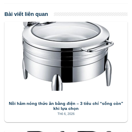
Bài viết liên quan
Nồi hâm nóng thức ăn bằng điện – 3 tiêu chí “sống còn”
khi lựa chọn
Th6 6, 2026