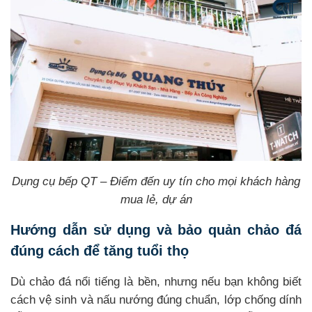
Dụng cụ bếp QT – Điểm đến uy tín cho mọi khách hàng
mua lẻ, dự án
Hướng dẫn sử dụng và bảo quản chảo đá
đúng cách để tăng tuổi thọ
Dù chảo đá nổi tiếng là bền, nhưng nếu bạn không biết
cách vệ sinh và nấu nướng đúng chuẩn, lớp chống dính