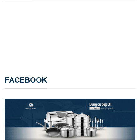
FACEBOOK