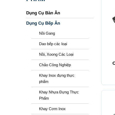
Dụng Cụ Bàn Ăn
Dụng Cụ Bếp Ăn
Nồi Gang
Dao bếp các loại
+
Nồi, Xoong Các Loại
Chảo Công Nghiệp
Khay Inox đựng thực
phẩm
Khay Nhựa Đựng Thực
Phẩm
Khay Cơm Inox