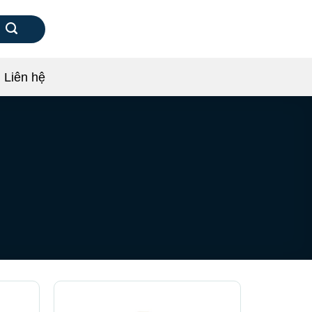
Liên hệ