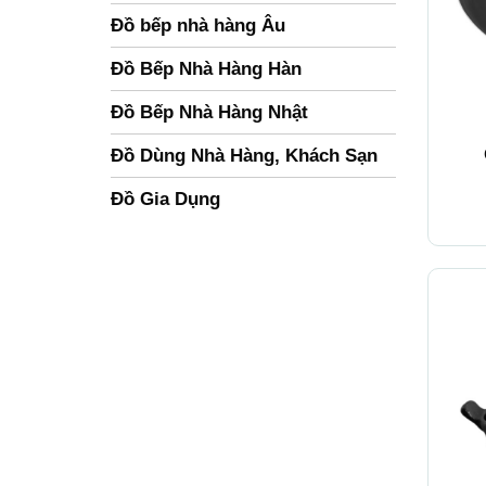
Đồ bếp nhà hàng Âu
Đồ Bếp Nhà Hàng Hàn
Đồ Bếp Nhà Hàng Nhật
+
Đồ Dùng Nhà Hàng, Khách Sạn
Đồ Gia Dụng