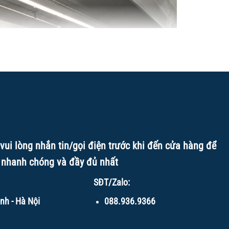
vui lòng nhắn tin/gọi điện trước khi đến cửa hàng để
 nhanh chóng và đầy đủ nhất
SĐT/Zalo:
nh - Hà Nội
088.936.9366