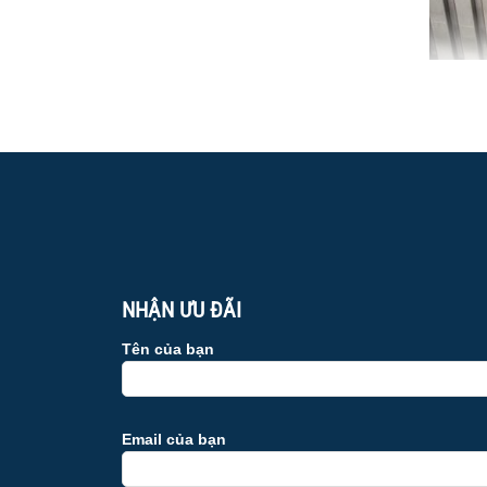
NHẬN ƯU ĐÃI
Tên của bạn
Email của bạn