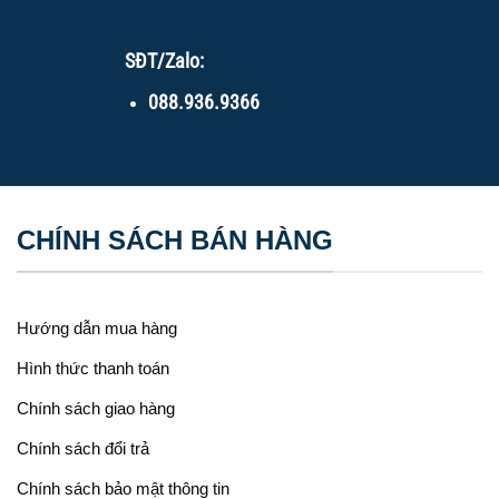
SĐT/Zalo:
088.936.9366
CHÍNH SÁCH BÁN HÀNG
Hướng dẫn mua hàng
Hình thức thanh toán
Chính sách giao hàng
Chính sách đổi trả
Chính sách bảo mật thông tin