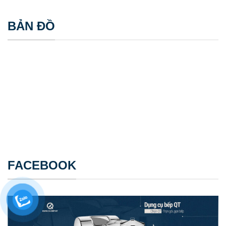
BẢN ĐỒ
FACEBOOK