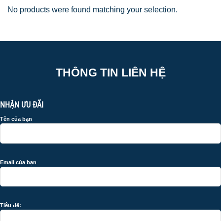
No products were found matching your selection.
THÔNG TIN LIÊN HỆ
NHẬN ƯU ĐÃI
Tên của bạn
Email của bạn
Tiêu đề: