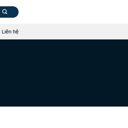
Liên hệ