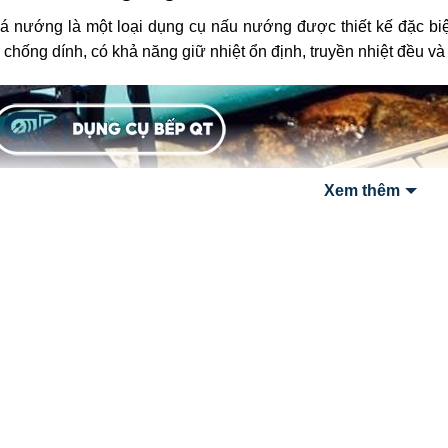
 nướng là một loại dụng cụ nấu nướng được thiết kế đặc biệt
chống dính, có khả năng giữ nhiệt ổn định, truyền nhiệt đều và
Xem thêm