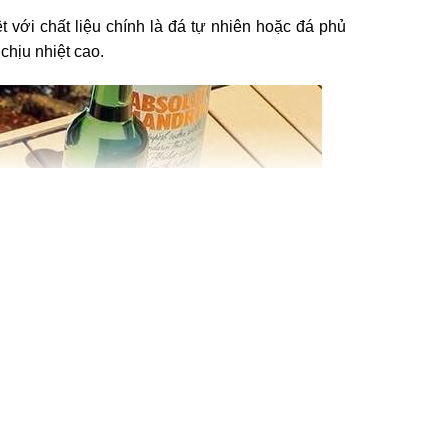
 với chất liệu chính là đá tự nhiên hoặc đá phủ
 chịu nhiệt cao.