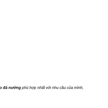
o đá nướng
phù hợp nhất với nhu cầu của mình,