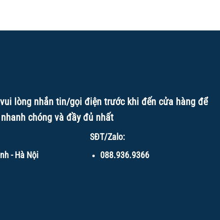
vui lòng nhắn tin/gọi điện trước khi đến cửa hàng để
 nhanh chóng và đầy đủ nhất
SĐT/Zalo:
nh - Hà Nội
088.936.9366