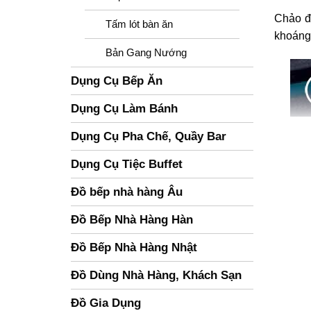
Chảo đá
Tấm lót bàn ăn
khoáng 
Bản Gang Nướng
Dụng Cụ Bếp Ăn
Dụng Cụ Làm Bánh
Dụng Cụ Pha Chế, Quầy Bar
Dụng Cụ Tiệc Buffet
Đồ bếp nhà hàng Âu
Đồ Bếp Nhà Hàng Hàn
Đồ Bếp Nhà Hàng Nhật
Đồ Dùng Nhà Hàng, Khách Sạn
Đồ Gia Dụng