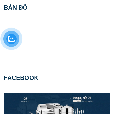
BẢN ĐỒ
FACEBOOK