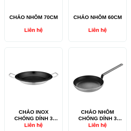
CHẢO NHÔM 70CM
CHẢO NHÔM 60CM
Liên hệ
Liên hệ
CHẢO INOX
CHẢO NHÔM
CHỐNG DÍNH 3
CHỐNG DÍNH 3
ĐÁY 2 QUAI EAST
ĐÁY CÁN DẸT
Liên hệ
Liên hệ