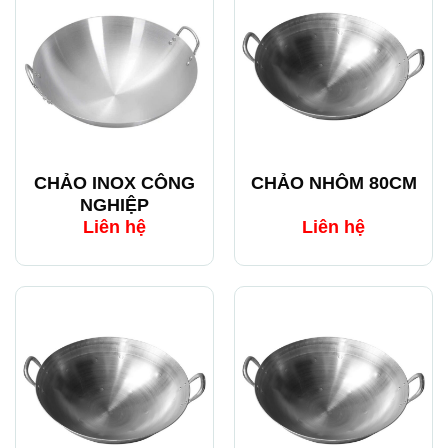
CHẢO INOX CÔNG
CHẢO NHÔM 80CM
NGHIỆP
Liên hệ
Liên hệ