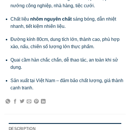
nướng công nghiệp, nhà hàng, tiệc cưới.
Chất liệu
nhôm nguyên chất
sáng bóng, dẫn nhiệt
nhanh, tiết kiệm nhiên liệu.
Đường kính 80cm, dung tích lớn, thành cao, phù hợp
xào, nấu, chiên số lượng lớn thực phẩm.
Quai cầm hàn chắc chắn, dễ thao tác, an toàn khi sử
dụng.
Sản xuất tại Việt Nam – đảm bảo chất lượng, giá thành
cạnh tranh.
DESCRIPTION