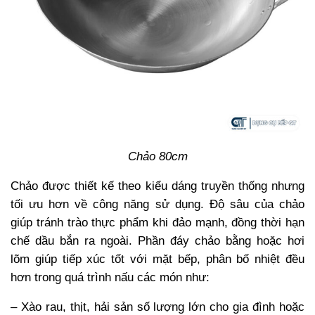
Chảo 80cm
Chảo được thiết kế theo kiểu dáng truyền thống nhưng
tối ưu hơn về công năng sử dụng. Độ sâu của chảo
giúp tránh trào thực phẩm khi đảo mạnh, đồng thời hạn
chế dầu bắn ra ngoài. Phần đáy chảo bằng hoặc hơi
lõm giúp tiếp xúc tốt với mặt bếp, phân bố nhiệt đều
hơn trong quá trình nấu các món như:
– Xào rau, thịt, hải sản số lượng lớn cho gia đình hoặc