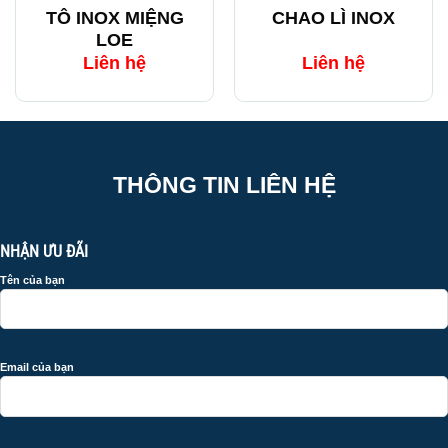
TÔ INOX MIỆNG
CHAO LÌ INOX
LOE
Liên hệ
Liên hệ
THÔNG TIN LIÊN HỆ
NHẬN ƯU ĐÃI
Tên của bạn
Email của bạn