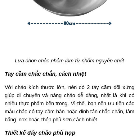
Lựa chọn chảo nhôm làm từ nhôm nguyên chất
Tay cầm chắc chắn, cách nhiệt
Với chảo kích thước lớn, nên có 2 tay cầm đối xứng
giúp di chuyển và nâng chảo dễ dàng, nhất là khi có
nhiều thực phẩm bên trong. Vì thế, bạn nên ưu tiên các
mẫu chảo có tay cầm hàn hoặc đinh tán chắc chắn, làm
bằng inox hoặc thép phủ sơn cách nhiệt.
Thiết kế đáy chảo phù hợp