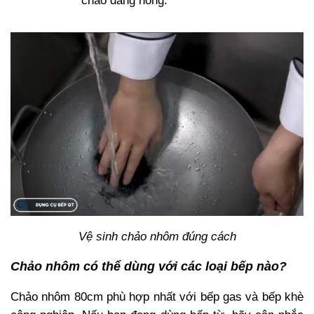
Vệ sinh chảo nhôm đúng cách
Chảo nhôm có thể dùng với các loại bếp nào?
Chảo nhôm 80cm phù hợp nhất với bếp gas và bếp khè