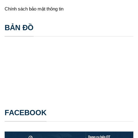
Chính sách bảo mật thông tin
BẢN ĐỒ
FACEBOOK