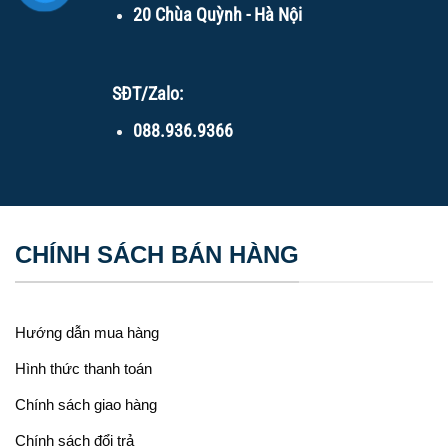
20 Chùa Quỳnh - Hà Nội
SĐT/Zalo:
088.936.9366
CHÍNH SÁCH BÁN HÀNG
Hướng dẫn mua hàng
Hình thức thanh toán
Chính sách giao hàng
Chính sách đổi trả