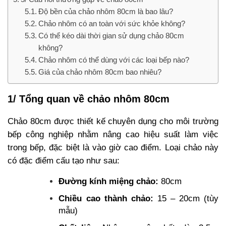
Độ bền của chảo nhôm 80cm là bao lâu?
Chảo nhôm có an toàn với sức khỏe không?
Có thể kéo dài thời gian sử dụng chảo 80cm
không?
Chảo nhôm có thể dùng với các loại bếp nào?
Giá của chảo nhôm 80cm bao nhiêu?
1/ Tổng quan về chảo nhôm 80cm
Chảo 80cm được thiết kế chuyên dụng cho môi trường
bếp công nghiệp nhằm nâng cao hiệu suất làm việc
trong bếp, đặc biệt là vào giờ cao điểm. Loại chảo này
có đặc điểm cấu tạo như sau:
Đường kính miệng chảo:
80cm
Chiều cao thành chảo:
15 – 20cm (tùy
mẫu)