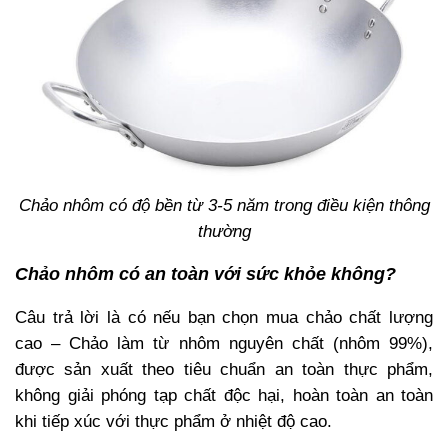
Chảo nhôm có độ bền từ 3-5 năm trong điều kiện thông
thường
Chảo nhôm có an toàn với sức khỏe không?
Câu trả lời là có nếu bạn chọn mua chảo chất lượng
cao – Chảo làm từ nhôm nguyên chất (nhôm 99%),
được sản xuất theo tiêu chuẩn an toàn thực phẩm,
không giải phóng tạp chất độc hại, hoàn toàn an toàn
khi tiếp xúc với thực phẩm ở nhiệt độ cao.