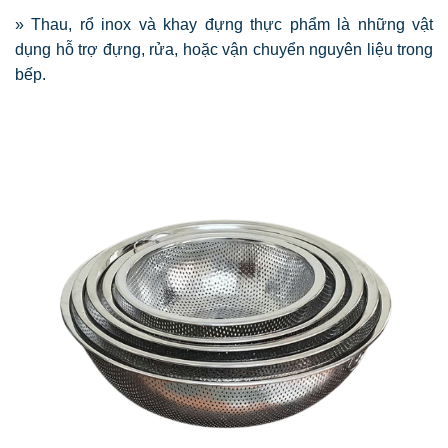
» Thau, rổ inox và khay đựng thực phẩm là những vật
dụng hỗ trợ đựng, rửa, hoặc vận chuyển nguyên liệu trong
bếp.