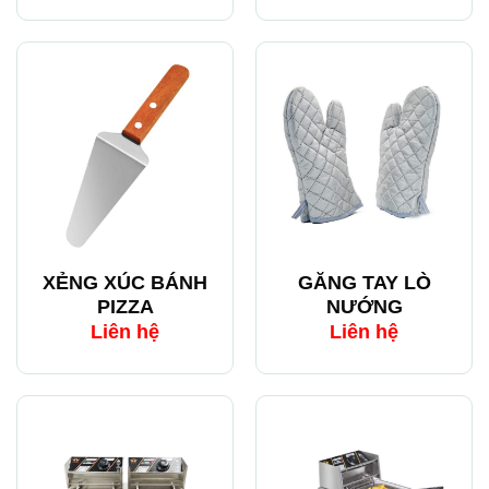
XẺNG XÚC BÁNH
GĂNG TAY LÒ
PIZZA
NƯỚNG
Liên hệ
Liên hệ