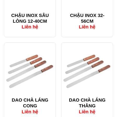
CHẬU INOX SÂU
CHẬU INOX 32-
LÒNG 12-40CM
56CM
Liên hệ
Liên hệ
DAO CHÀ LÁNG
DAO CHÀ LÁNG
CONG
THẲNG
Liên hệ
Liên hệ