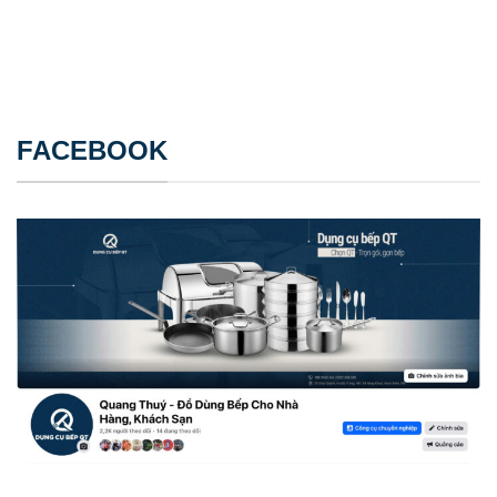
FACEBOOK