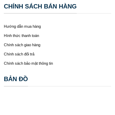
CHÍNH SÁCH BÁN HÀNG
Hướng dẫn mua hàng
Hình thức thanh toán
Chính sách giao hàng
Chính sách đổi trả
Chính sách bảo mật thông tin
BẢN ĐỒ