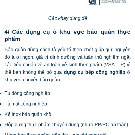
Các khay dùng để
4/ Các dụng cụ ở khu vực bảo quản thực
phẩm
Bảo quản đúng cách là yếu tố then chốt giúp giữ nguyên
độ tươi ngon, giá trị dinh dưỡng và tuân thủ nghiêm ngặt
các tiêu chuẩn về an toàn vệ sinh thực phẩm (VSATTP) vì
thế bạn không thể bỏ qua
dụng cụ bếp công nghiệp
ở
khu vực chuyên bảo quản.
Tủ đông công nghiệp
Tủ mát công nghiệp
Kệ inox bảo quản khô
Hộp đựng thực phẩm chuyên dụng (nhựa PP/PC an toàn)