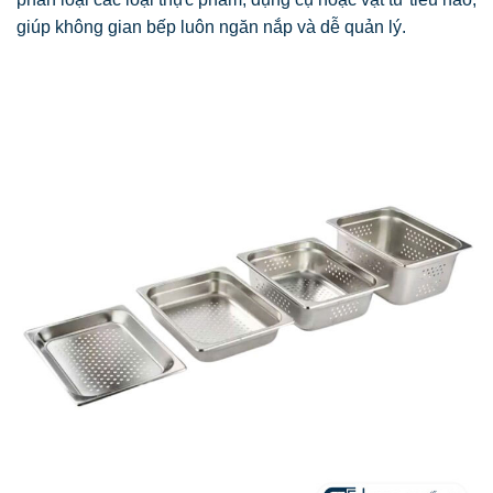
giúp không gian bếp luôn ngăn nắp và dễ quản lý.