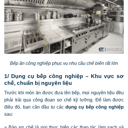
Bếp ăn công nghiệp phục vụ nhu cầu chế biến rất lớn
1/ Dụng cụ bếp công nghiệp – Khu vực sơ
chế, chuẩn bị nguyên liệu
Trước khi món ăn được đưa lên bếp, mọi nguyên liệu đều
phải trải qua công đoạn sơ chế kỹ lưỡng. Để làm được
điều đó, bạn cần đầu tư các
dụng cụ bếp công nghiệp
sau:
» Bàn sơ chế là nơi thực hiện các thao tác làm sạch và