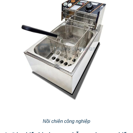
Nồi chiên công nghiệp