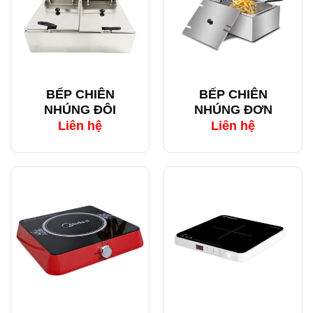
BẾP CHIÊN
BẾP CHIÊN
NHÚNG ĐÔI
NHÚNG ĐƠN
Liên hệ
Liên hệ