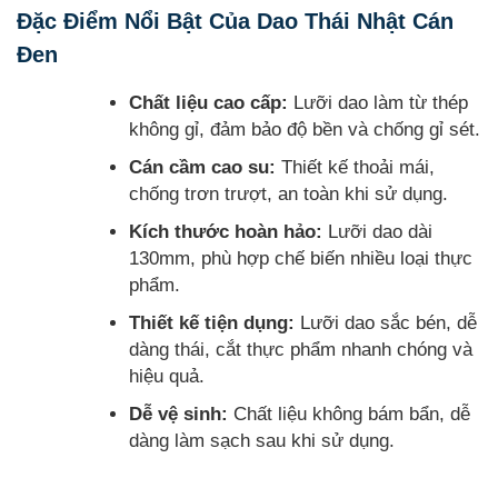
Đặc Điểm Nổi Bật Của Dao Thái Nhật Cán
Đen
Chất liệu cao cấp:
Lưỡi dao làm từ thép
không gỉ, đảm bảo độ bền và chống gỉ sét.
Cán cầm cao su:
Thiết kế thoải mái,
chống trơn trượt, an toàn khi sử dụng.
Kích thước hoàn hảo:
Lưỡi dao dài
130mm, phù hợp chế biến nhiều loại thực
phẩm.
Thiết kế tiện dụng:
Lưỡi dao sắc bén, dễ
dàng thái, cắt thực phẩm nhanh chóng và
hiệu quả.
Dễ vệ sinh:
Chất liệu không bám bẩn, dễ
dàng làm sạch sau khi sử dụng.