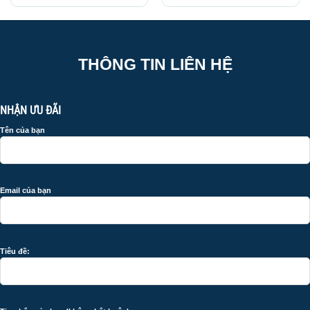
THÔNG TIN LIÊN HỆ
NHẬN ƯU ĐÃI
Tên của bạn
Email của bạn
Tiêu đề: