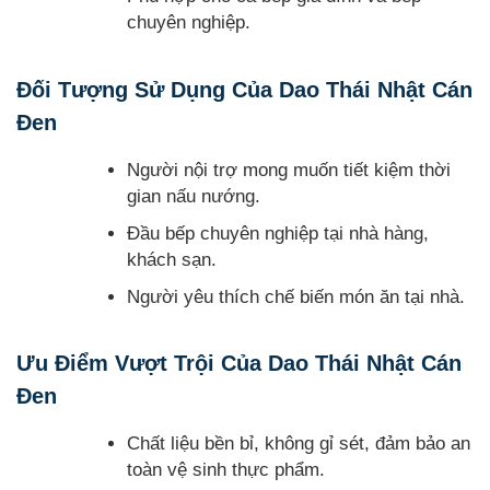
chuyên nghiệp.
Đối Tượng Sử Dụng Của Dao Thái Nhật Cán
Đen
Người nội trợ mong muốn tiết kiệm thời
gian nấu nướng.
Đầu bếp chuyên nghiệp tại nhà hàng,
khách sạn.
Người yêu thích chế biến món ăn tại nhà.
Ưu Điểm Vượt Trội Của Dao Thái Nhật Cán
Đen
Chất liệu bền bỉ, không gỉ sét, đảm bảo an
toàn vệ sinh thực phẩm.