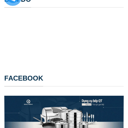
FACEBOOK