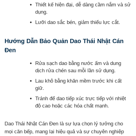
Thiết kế hiện đại, dễ dàng cầm nắm và sử
dụng.
Lưỡi dao sắc bén, giảm thiểu lực cắt.
Hướng Dẫn Bảo Quản Dao Thái Nhật Cán
Đen
Rửa sạch dao bằng nước ấm và dung
dịch rửa chén sau mỗi lần sử dụng.
Lau khô bằng khăn mềm trước khi cất
giữ.
Tránh để dao tiếp xúc trực tiếp với nhiệt
độ cao hoặc các hóa chất mạnh.
Dao Thái Nhật Cán Đen là sự lựa chọn lý tưởng cho
mọi căn bếp, mang lại hiệu quả và sự chuyên nghiệp