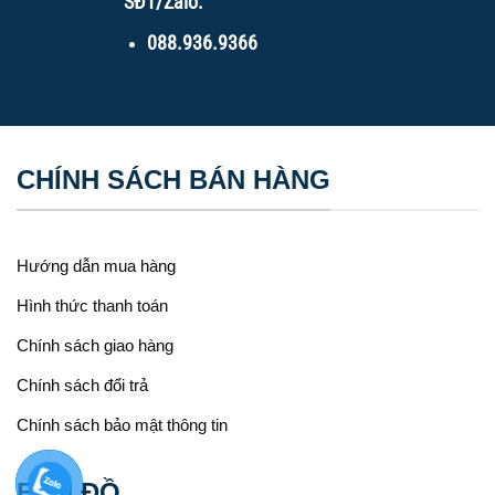
SĐT/Zalo:
088.936.9366
CHÍNH SÁCH BÁN HÀNG
Hướng dẫn mua hàng
Hình thức thanh toán
Chính sách giao hàng
Chính sách đổi trả
Chính sách bảo mật thông tin
BẢN ĐỒ