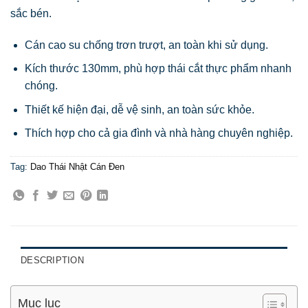
sắc bén.
Cán cao su chống trơn trượt, an toàn khi sử dụng.
Kích thước 130mm, phù hợp thái cắt thực phẩm nhanh
chóng.
Thiết kế hiện đại, dễ vệ sinh, an toàn sức khỏe.
Thích hợp cho cả gia đình và nhà hàng chuyên nghiệp.
Tag:
Dao Thái Nhật Cán Đen
DESCRIPTION
Mục lục