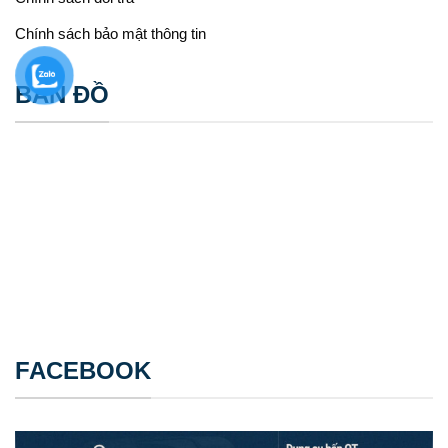
Chính sách bảo mật thông tin
BẢN ĐỒ
FACEBOOK