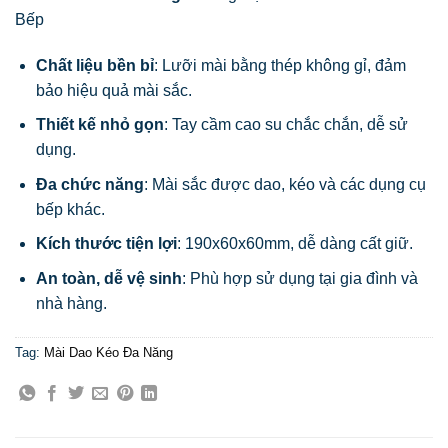
Bếp
Chất liệu bền bỉ
: Lưỡi mài bằng thép không gỉ, đảm
bảo hiệu quả mài sắc.
Thiết kế nhỏ gọn
: Tay cầm cao su chắc chắn, dễ sử
dụng.
Đa chức năng
: Mài sắc được dao, kéo và các dụng cụ
bếp khác.
Kích thước tiện lợi
: 190x60x60mm, dễ dàng cất giữ.
An toàn, dễ vệ sinh
: Phù hợp sử dụng tại gia đình và
nhà hàng.
Tag:
Mài Dao Kéo Đa Năng