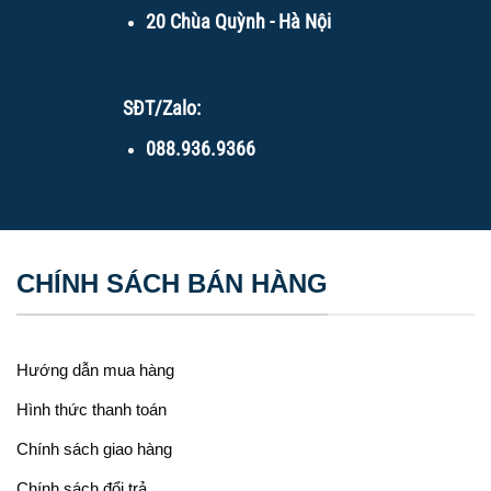
20 Chùa Quỳnh - Hà Nội
SĐT/Zalo:
088.936.9366
CHÍNH SÁCH BÁN HÀNG
Hướng dẫn mua hàng
Hình thức thanh toán
Chính sách giao hàng
Chính sách đổi trả