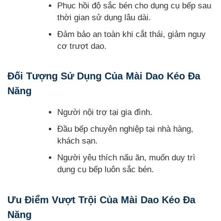
Phục hồi độ sắc bén cho dụng cụ bếp sau
thời gian sử dụng lâu dài.
Đảm bảo an toàn khi cắt thái, giảm nguy
cơ trượt dao.
Đối Tượng Sử Dụng Của Mài Dao Kéo Đa
Năng
Người nội trợ tại gia đình.
Đầu bếp chuyên nghiệp tại nhà hàng,
khách sạn.
Người yêu thích nấu ăn, muốn duy trì
dụng cụ bếp luôn sắc bén.
Ưu Điểm Vượt Trội Của Mài Dao Kéo Đa
Năng