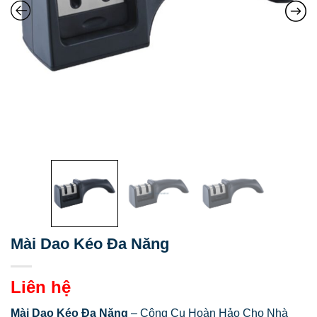
Mài Dao Kéo Đa Năng
Liên hệ
Mài Dao Kéo Đa Năng
– Công Cụ Hoàn Hảo Cho Nhà