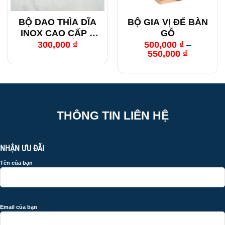
BỘ DAO THÌA DĨA
BỘ GIA VỊ ĐỂ BÀN
INOX CAO CẤP –
GỖ
HV2
300,000
₫
500,000
₫
–
550,000
₫
THÔNG TIN LIÊN HỆ
NHẬN ƯU ĐÃI
Tên của bạn
Email của bạn