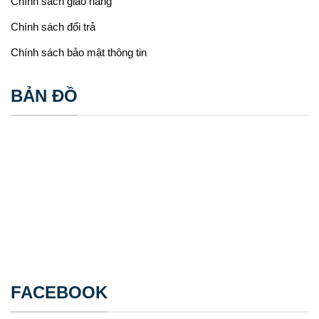
Chính sách giao hàng
Chính sách đổi trả
Chính sách bảo mật thông tin
BẢN ĐỒ
FACEBOOK