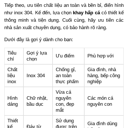
Tiếp theo, ưu tiên chất liệu an toàn và bền bỉ, điển hình
như inox 304. Kế đến, lựa chọn
khay hấp cá
có thiết kế
thông minh và tiện dụng. Cuối cùng, hãy ưu tiên các
nhà sản xuất chuyên dụng, có bảo hành rõ ràng.
Dưới đây là gợi ý dành cho bạn:
Tiêu
Gợi ý lựa
Ưu điểm
Phù hợp với
chí
chọn
Chất
Chống gỉ,
Gia đình, nhà
liệu
Inox 304
an toàn
hàng, bếp công
inox
thực phẩm
nghiệp
Vừa cá
Hình
Chữ nhật,
nguyên
Các món cá
dáng
bầu dục
con, đẹp
nguyên con
mắt
Thiết
Sử dụng
Gia đình dùng
kế
Đáy từ
được trên