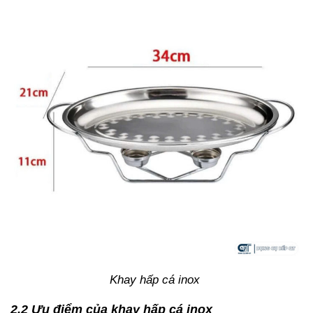
Khay hấp cá inox
2.2 Ưu điểm của khay hấp cá inox