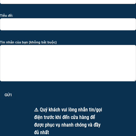
Tiêu đề:
Tin nhắn của bạn (không bắt buộc)
⚠️ Quý khách vui lòng nhắn tin/gọi
điện trước khi đến cửa hàng để
được phục vụ nhanh chóng và đầy
đủ nhất