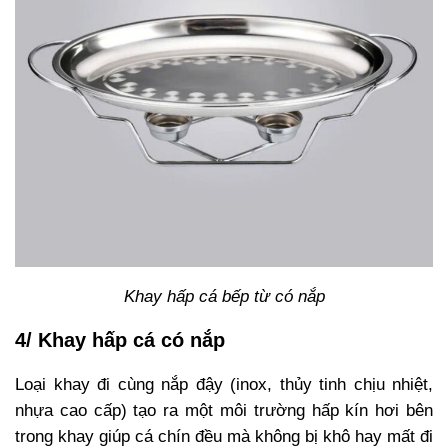
Khay hấp cá bếp từ có nắp
4/ Khay hấp cá có nắp
Loại khay đi cùng nắp đậy (inox, thủy tinh chịu nhiệt,
nhựa cao cấp) tạo ra một môi trường hấp kín hơi bên
trong khay giúp cá chín đều mà không bị khô hay mất đi