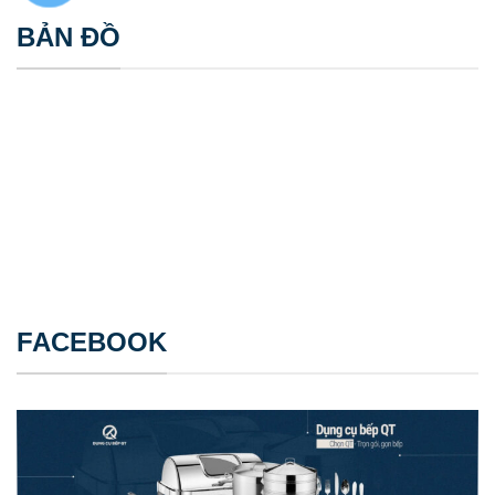
BẢN ĐỒ
FACEBOOK