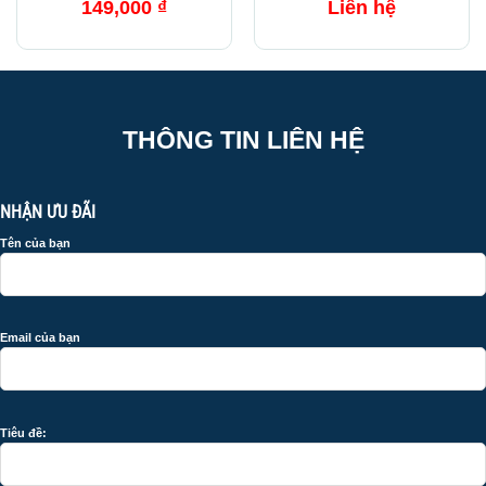
149,000
₫
Liên hệ
THÔNG TIN LIÊN HỆ
NHẬN ƯU ĐÃI
Tên của bạn
Email của bạn
Tiêu đề: