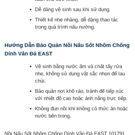
Dễ dàng vệ sinh sau khi sử dụng.
Thiết kế nhẹ nhàng, dễ dàng thao tác
trong quá trình nấu nướng.
Hướng Dẫn Bảo Quản Nồi Nấu Sốt Nhôm Chống
Dính Vân Đá EAST
Vệ sinh bằng nước ấm và chất tẩy rửa
nhẹ, không sử dụng vật sắc nhọn để lau
chùi.
Bảo quản nơi khô ráo, tránh để tiếp xúc
với nhiệt độ cao hoặc ánh nắng trực tiếp.
Không đun nồi khi không có thức ăn hoặc
nước bên trong.
Nồi Nấu Sốt Nhôm Chống Dính Vân Đá EAST 101791