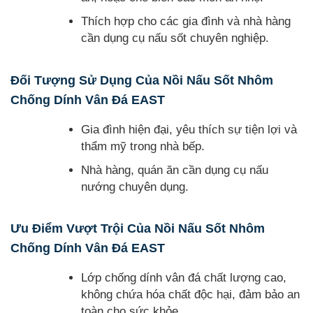
Thích hợp cho các gia đình và nhà hàng
cần dụng cụ nấu sốt chuyên nghiệp.
Đối Tượng Sử Dụng Của Nồi Nấu Sốt Nhôm
Chống Dính Vân Đá EAST
Gia đình hiện đại, yêu thích sự tiện lợi và
thẩm mỹ trong nhà bếp.
Nhà hàng, quán ăn cần dụng cụ nấu
nướng chuyên dụng.
Ưu Điểm Vượt Trội Của Nồi Nấu Sốt Nhôm
Chống Dính Vân Đá EAST
Lớp chống dính vân đá chất lượng cao,
không chứa hóa chất độc hại, đảm bảo an
toàn cho sức khỏe.