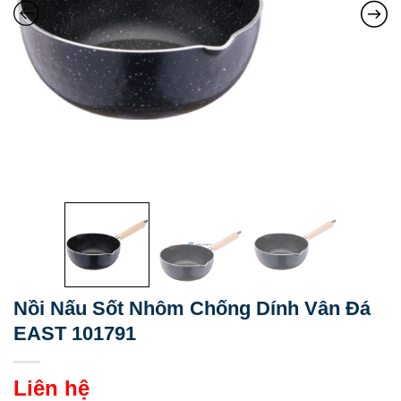
Nồi Nấu Sốt Nhôm Chống Dính Vân Đá
EAST 101791
Liên hệ