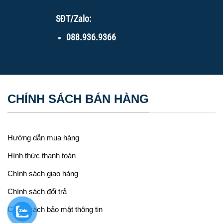
SĐT/Zalo:
088.936.9366
CHÍNH SÁCH BÁN HÀNG
Hướng dẫn mua hàng
Hình thức thanh toán
Chính sách giao hàng
Chính sách đổi trả
Chính sách bảo mật thông tin