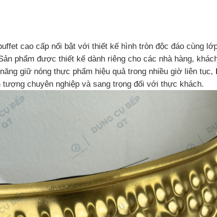
uffet cao cấp nổi bật với thiết kế hình tròn độc đáo cùng 
Sản phẩm được thiết kế dành riêng cho các nhà hàng, khách 
năng giữ nóng thực phẩm hiệu quả trong nhiều giờ liên tục,
n tượng chuyên nghiệp và sang trọng đối với thực khách.