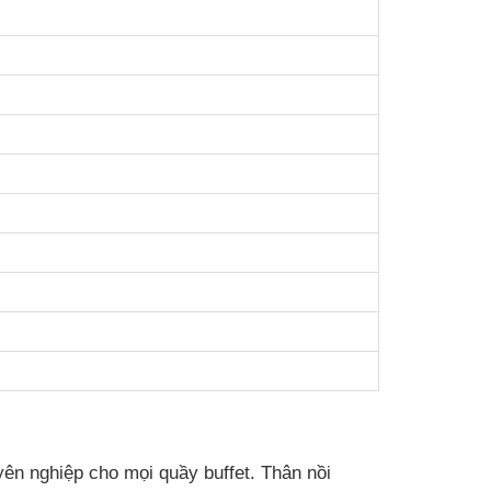
yên nghiệp cho mọi quầy buffet. Thân nồi