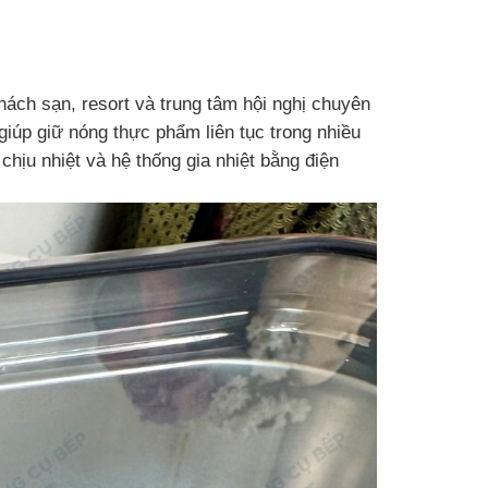
hách sạn, resort và trung tâm hội nghị chuyên
giúp giữ nóng thực phẩm liên tục trong nhiều
hịu nhiệt và hệ thống gia nhiệt bằng điện