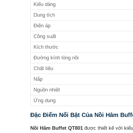
Kiểu dáng
Dung tích
Điện áp
Công suất
Kích thước
Đường kính lòng nồi
Chất liệu
Nắp
Nguồn nhiệt
Ứng dụng
Đặc Điểm Nổi Bật Của Nồi Hâm Buff
Nồi Hâm Buffet QT801
được thiết kế với kiểu