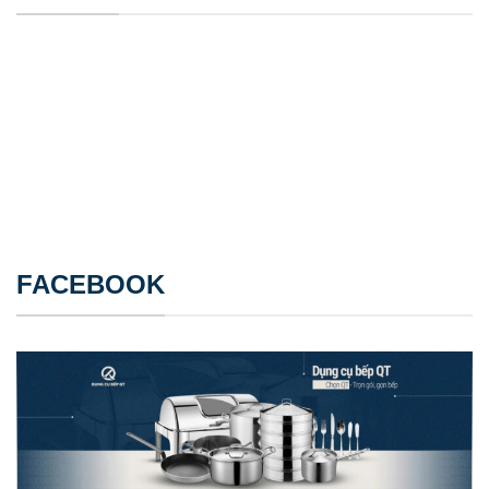
FACEBOOK