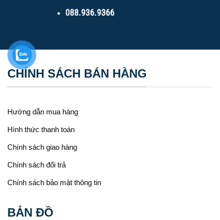
088.936.9366
CHÍNH SÁCH BÁN HÀNG
Hướng dẫn mua hàng
Hình thức thanh toán
Chính sách giao hàng
Chính sách đổi trả
Chính sách bảo mật thông tin
BẢN ĐỒ