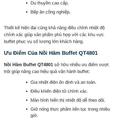
Du thuyền cao cấp.
Bếp ăn công nghiệp.
Thiết kế hiện đại cùng khả năng điều chỉnh nhiệt độ
chính xác giúp sản phẩm phù hợp với các khu vực
buffet phục vụ số lượng lớn khách hàng.
Ưu Điểm Của Nồi Hâm Buffet QT4801
Nồi Hâm Buffet QT4801
sở hữu nhiều ưu điểm vượt
trội giúp nâng cao hiệu quả vận hành buffet:
Gia nhiệt điện ổn định và an toàn.
Điều khiển điện tử chính xác.
Màn hình hiển thị nhiệt độ dễ theo dõi.
Giữ nóng thực phẩm liên tục trong nhiều
giờ.