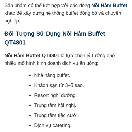
Sản phẩm có thể kết hợp với các dòng
Nồi Hâm Buffet
khác để xây dựng hệ thống buffet đồng bộ và chuyên
nghiệp.
Đối Tượng Sử Dụng Nồi Hâm Buffet
QT4801
Nồi Hâm Buffet QT4801
là lựa chọn lý tưởng cho
nhiều mô hình kinh doanh dịch vụ ăn uống:
Nhà hàng buffet.
Khách sạn từ 3–5 sao.
Resort nghỉ dưỡng.
Trung tâm hội nghị.
Trung tâm tiệc cưới.
Dịch vụ catering.