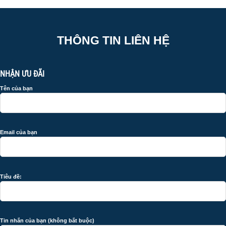
THÔNG TIN LIÊN HỆ
NHẬN ƯU ĐÃI
Tên của bạn
Email của bạn
Tiêu đề:
Tin nhắn của bạn (không bắt buộc)