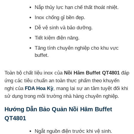
Nắp thủy lực hạn chế thất thoát nhiệt.
Inox chống gỉ bền đẹp.
Dễ vệ sinh và bảo dưỡng.
Tiết kiệm điện năng.
Tăng tính chuyên nghiệp cho khu vực
buffet.
Toàn bộ chất liệu inox của
Nồi Hâm Buffet QT4801
đáp
ứng các tiêu chuẩn an toàn thực phẩm theo khuyến
nghị của
FDA Hoa Kỳ
, mang lại sự an tâm tuyệt đối khi
sử dụng trong môi trường nhà hàng chuyên nghiệp.
Hướng Dẫn Bảo Quản Nồi Hâm Buffet
QT4801
Ngắt nguồn điện trước khi vệ sinh.