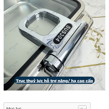
Mục lục