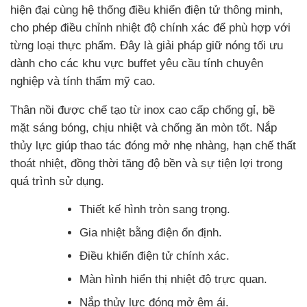
hiện đại cùng hệ thống điều khiển điện tử thông minh,
cho phép điều chỉnh nhiệt độ chính xác để phù hợp với
từng loại thực phẩm. Đây là giải pháp giữ nóng tối ưu
dành cho các khu vực buffet yêu cầu tính chuyên
nghiệp và tính thẩm mỹ cao.
Thân nồi được chế tạo từ inox cao cấp chống gỉ, bề
mặt sáng bóng, chịu nhiệt và chống ăn mòn tốt. Nắp
thủy lực giúp thao tác đóng mở nhẹ nhàng, hạn chế thất
thoát nhiệt, đồng thời tăng độ bền và sự tiện lợi trong
quá trình sử dụng.
Thiết kế hình tròn sang trọng.
Gia nhiệt bằng điện ổn định.
Điều khiển điện tử chính xác.
Màn hình hiển thị nhiệt độ trực quan.
Nắp thủy lực đóng mở êm ái.