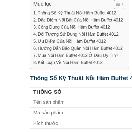
Mục lục
Thông Số Kỹ Thuật Nồi Hâm Buffet 4012
Đặc Điểm Nổi Bật Của Nồi Hâm Buffet 4012
Công Dụng Của Nồi Hâm Buffet 4012
Đối Tượng Sử Dụng Nồi Hâm Buffet 4012
Ưu Điểm Của Nồi Hâm Buffet 4012
Hướng Dẫn Bảo Quản Nồi Hâm Buffet 4012
Mua Nồi Hâm Buffet 4012 Ở Đâu Uy Tín?
Kết Luận Về Nồi Hâm Buffet 4012
Thông Số Kỹ Thuật Nồi Hâm Buffet 
THÔNG SỐ
Tên sản phẩm
Mã sản phẩm
Kích thước