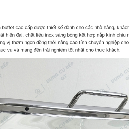
 buffet cao cấp được thiết kế dành cho các nhà hàng, khách 
ật hiện đại, chất liệu inox sáng bóng kết hợp nắp kính chịu 
ng vị thơm ngon đồng thời nâng cao tính chuyên nghiệp cho 
ục vụ và mang đến trải nghiệm tốt nhất cho thực khách.