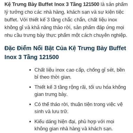
Kệ Trưng Bày Buffet Inox 3 Tầng 121500
là sản phẩm
lý tưởng cho các nhà hàng, khách sạn và sự kiện tiệc
buffet. Với thiết kế 3 tầng chắc chắn, chất liệu inox
không gỉ và khả năng tháo rời, sản phẩm đáp ứng mọi
nhu cầu trưng bày thực phẩm một cách chuyên nghiệp.
Đặc Điểm Nổi Bật Của Kệ Trưng Bày Buffet
Inox 3 Tầng 121500
Chất liệu inox cao cấp, chống gỉ sét, bền
bỉ theo thời gian.
Thiết kế 3 tầng rộng rãi, tối ưu hóa không
gian trưng bày.
Có thể tháo rời, thuận tiện trong việc vệ
sinh và lưu trữ.
Kiểu dáng hiện đại, phù hợp với mọi
không gian nhà hàng và khách sạn.