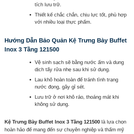
tích lưu trữ.
Thiết kế chắc chắn, chịu lực tốt, phù hợp
với nhiều loại thực phẩm.
Hướng Dẫn Bảo Quản Kệ Trưng Bày Buffet
Inox 3 Tầng 121500
Vệ sinh sạch sẽ bằng nước ấm và dung
dịch tẩy rửa nhẹ sau khi sử dụng.
Lau khô hoàn toàn để tránh tình trạng
nước đọng, gây gỉ sét.
Lưu trữ ở nơi khô ráo, thoáng mát khi
không sử dụng.
Kệ Trưng Bày Buffet Inox 3 Tầng 121500
là lựa chọn
hoàn hảo để mang đến sự chuyên nghiệp và thẩm mỹ