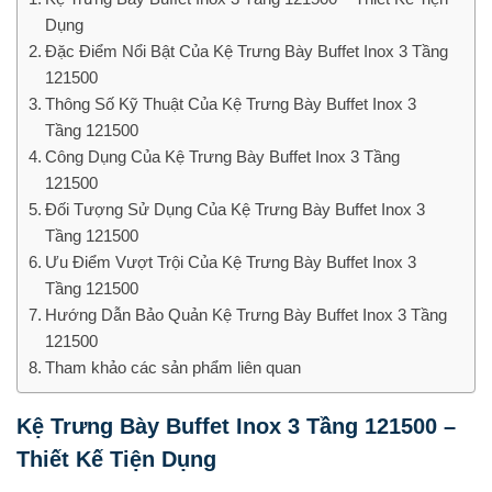
Dụng
Đặc Điểm Nổi Bật Của Kệ Trưng Bày Buffet Inox 3 Tầng
121500
Thông Số Kỹ Thuật Của Kệ Trưng Bày Buffet Inox 3
Tầng 121500
Công Dụng Của Kệ Trưng Bày Buffet Inox 3 Tầng
121500
Đối Tượng Sử Dụng Của Kệ Trưng Bày Buffet Inox 3
Tầng 121500
Ưu Điểm Vượt Trội Của Kệ Trưng Bày Buffet Inox 3
Tầng 121500
Hướng Dẫn Bảo Quản Kệ Trưng Bày Buffet Inox 3 Tầng
121500
Tham khảo các sản phẩm liên quan
Kệ Trưng Bày Buffet Inox 3 Tầng 121500 –
Thiết Kế Tiện Dụng