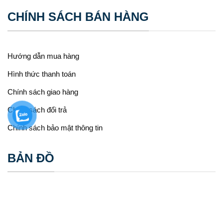
CHÍNH SÁCH BÁN HÀNG
Hướng dẫn mua hàng
Hình thức thanh toán
Chính sách giao hàng
Chính sách đổi trả
Chính sách bảo mật thông tin
BẢN ĐỒ