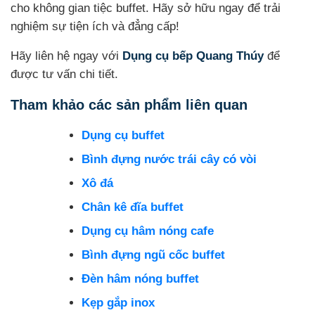
cho không gian tiệc buffet. Hãy sở hữu ngay để trải
nghiệm sự tiện ích và đẳng cấp!
Hãy liên hệ ngay với
Dụng cụ bếp Quang Thúy
để
được tư vấn chi tiết.
Tham khảo các sản phẩm liên quan
Dụng cụ buffet
Bình đựng nước trái cây có vòi
Xô đá
Chân kê đĩa buffet
Dụng cụ hâm nóng cafe
Bình đựng ngũ cốc buffet
Đèn hâm nóng buffet
Kẹp gắp inox