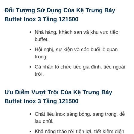
Đối Tượng Sử Dụng Của Kệ Trưng Bày
Buffet Inox 3 Tầng 121500
Nhà hàng, khách sạn và khu vực tiệc
buffet.
Hội nghị, sự kiện và các buổi lễ quan
trọng.
Cá nhân tổ chức tiệc gia đình, tiệc ngoài
trời.
Ưu Điểm Vượt Trội Của Kệ Trưng Bày
Buffet Inox 3 Tầng 121500
Chất liệu inox sáng bóng, sang trọng, dễ
lau chùi.
Khả năng tháo rời tiện lợi, tiết kiệm diện