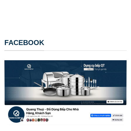
FACEBOOK