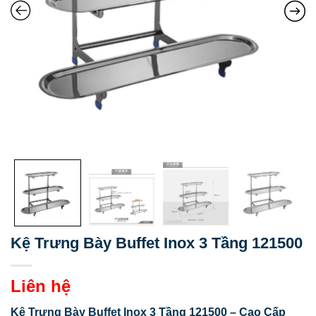
Kệ Trưng Bày Buffet Inox 3 Tầng 121500
Liên hệ
Kệ Trưng Bày Buffet Inox 3 Tầng 121500 – Cao Cấp