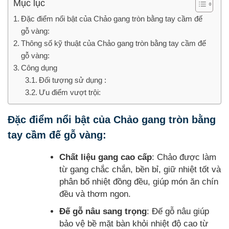
Mục lục
Đặc điểm nổi bật của Chảo gang tròn bằng tay cầm đế
gỗ vàng:
Thông số kỹ thuật của Chảo gang tròn bằng tay cầm đế
gỗ vàng:
Công dụng
Đối tượng sử dụng :
Ưu điểm vượt trội:
Đặc điểm nổi bật của Chảo gang tròn bằng
tay cầm đế gỗ vàng:
Chất liệu gang cao cấp
: Chảo được làm
từ gang chắc chắn, bền bỉ, giữ nhiệt tốt và
phân bổ nhiệt đồng đều, giúp món ăn chín
đều và thơm ngon.
Đế gỗ nâu sang trọng
: Đế gỗ nâu giúp
bảo vệ bề mặt bàn khỏi nhiệt độ cao từ