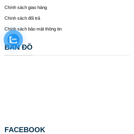
Chính sách giao hàng
Chính sách đổi trả
Chính sách bảo mật thông tin
BẢN ĐỒ
FACEBOOK