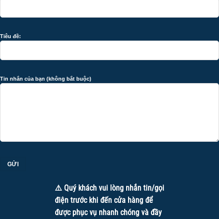
Tiêu đề:
Tin nhắn của bạn (không bắt buộc)
⚠️ Quý khách vui lòng nhắn tin/gọi
điện trước khi đến cửa hàng để
được phục vụ nhanh chóng và đầy