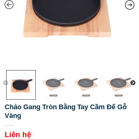
Chảo Gang Tròn Bằng Tay Cầm Đế Gỗ
Vàng
Liên hệ