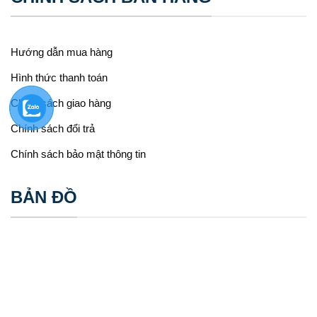
Hướng dẫn mua hàng
Hình thức thanh toán
Chính sách giao hàng
Chính sách đổi trả
Chính sách bảo mật thông tin
BẢN ĐỒ