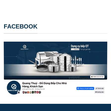
FACEBOOK