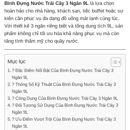
Bình Đựng Nước Trái Cây 3 Ngăn 9L
là lựa chọn
hoàn hảo cho nhà hàng, khách sạn, tiệc buffet hoặc sự
kiện cần phục vụ đa dạng đồ uống mát lạnh cùng lúc.
Với thiết kế 3 ngăn riêng biệt và tổng dung tích 9L, sản
phẩm không chỉ tối ưu hóa khả năng phục vụ mà còn
tăng tính thẩm mỹ cho quầy nước.
Mục lục
? Đặc Điểm Nổi Bật Của Bình Đựng Nước Trái Cây 3
Ngăn 9L
? Thông Số Kỹ Thuật Của Bình Đựng Nước Trái Cây 3
Ngăn 9L
? Công Dụng Của Bình Đựng Nước Trái Cây 3 Ngăn 9L
? Đối Tượng Sử Dụng Của Bình Đựng Nước Trái Cây 3
Ngăn 9L
? Ưu Điểm Vượt Trội Của Bình Đựng Nước Trái Cây 3
Ngăn 9L