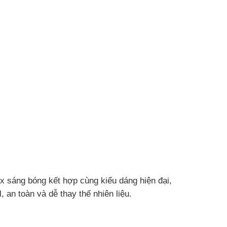
ox sáng bóng kết hợp cùng kiểu dáng hiện đại,
an toàn và dễ thay thế nhiên liệu.