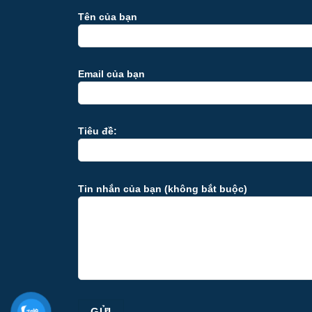
Tên của bạn
Email của bạn
Tiêu đề:
Tin nhắn của bạn (không bắt buộc)