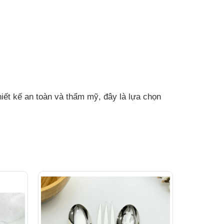
thiết kế an toàn và thẩm mỹ, đây là lựa chọn